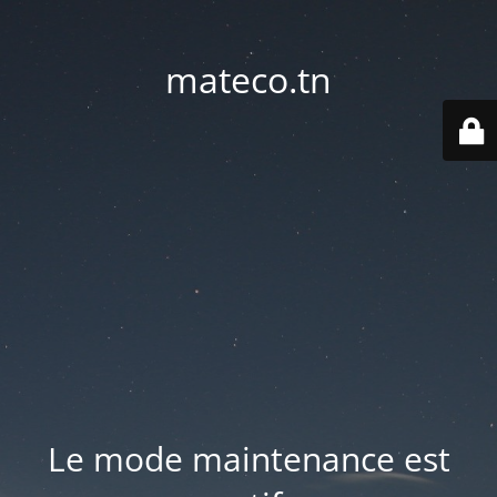
mateco.tn
Le mode maintenance est