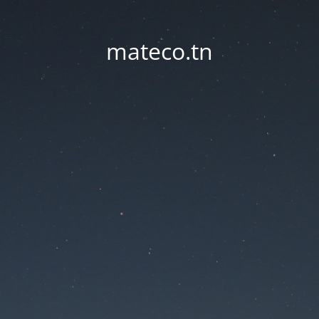
mateco.tn