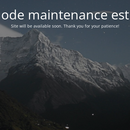
ode maintenance est 
Site will be available soon. Thank you for your patience!