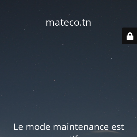
mateco.tn
Le mode maintenance est